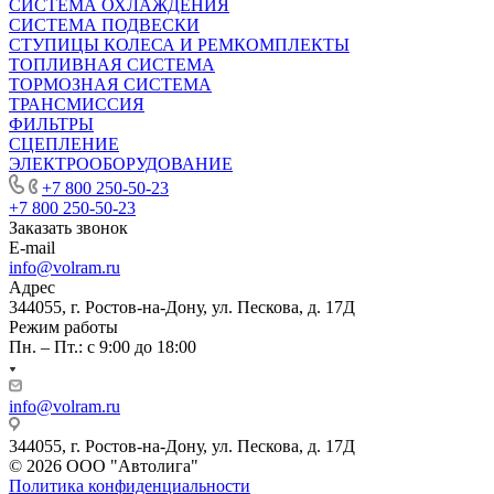
СИСТЕМА ОХЛАЖДЕНИЯ
СИСТЕМА ПОДВЕСКИ
СТУПИЦЫ КОЛЕСА И РЕМКОМПЛЕКТЫ
ТОПЛИВНАЯ СИСТЕМА
ТОРМОЗНАЯ СИСТЕМА
ТРАНСМИССИЯ
ФИЛЬТРЫ
СЦЕПЛЕНИЕ
ЭЛЕКТРООБОРУДОВАНИЕ
+7 800 250-50-23
+7 800 250-50-23
Заказать звонок
E-mail
info@volram.ru
Адрес
344055, г. Ростов-на-Дону, ул. Пескова, д. 17Д
Режим работы
Пн. – Пт.: с 9:00 до 18:00
info@volram.ru
344055, г. Ростов-на-Дону, ул. Пескова, д. 17Д
© 2026 ООО "Автолига"
Политика конфиденциальности