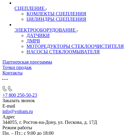
СЦЕПЛЕНИЕ
КОМЛЕКТЫ СЦЕПЛЕНИЯ
ЦИЛИНДРЫ СЦЕПЛЕНИЯ
ЭЛЕКТРООБОРУДОВАНИЕ
ДАТЧИКИ
ДМРВ
МОТОРЕДУКТОРЫ СТЕКЛООЧИСТИТЕЛЯ
НАСОСЫ СТЕКЛООМЫВАТЕЛЯ
Партнерская программа
Точки продаж
Контакты
+7 800 250-50-23
Заказать звонок
E-mail
info@volram.ru
Адрес
344055, г. Ростов-на-Дону, ул. Пескова, д. 17Д
Режим работы
Пн. – Пт.: с 9:00 до 18:00