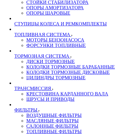
СТОЙКИ СТАБИЛИЗАТОРА
ОПОРЫ АМОРТИЗАТОРА
ОПОРЫ ШАРОВЫЕ
СТУПИЦЫ КОЛЕСА И РЕМКОМПЛЕКТЫ
ТОПЛИВНАЯ СИСТЕМА
МОТОРЫ БЕНЗОНАСОСА
ФОРСУНКИ ТОПЛИВНЫЕ
ТОРМОЗНАЯ СИСТЕМА
ДИСКИ ТОРМОЗНЫЕ
КОЛОДКИ ТОРМОЗНЫЕ БАРАБАННЫЕ
КОЛОДКИ ТОРМОЗНЫЕ ДИСКОВЫЕ
ЦИЛИНДРЫ ТОРМОЗНЫЕ
ТРАНСМИССИЯ
КРЕСТОВИНА КАРДАННОГО ВАЛА
ШРУСЫ И ПРИВОДЫ
ФИЛЬТРЫ
ВОЗДУШНЫЕ ФИЛЬТРЫ
МАСЛЯНЫЕ ФИЛЬТРЫ
САЛОННЫЕ ФИЛЬТРЫ
ТОПЛИВНЫЕ ФИЛЬТРЫ