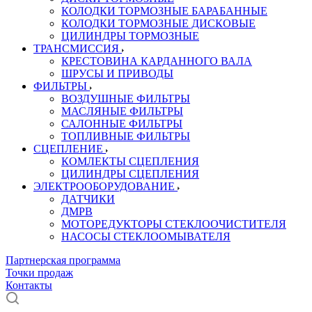
КОЛОДКИ ТОРМОЗНЫЕ БАРАБАННЫЕ
КОЛОДКИ ТОРМОЗНЫЕ ДИСКОВЫЕ
ЦИЛИНДРЫ ТОРМОЗНЫЕ
ТРАНСМИССИЯ
КРЕСТОВИНА КАРДАННОГО ВАЛА
ШРУСЫ И ПРИВОДЫ
ФИЛЬТРЫ
ВОЗДУШНЫЕ ФИЛЬТРЫ
МАСЛЯНЫЕ ФИЛЬТРЫ
САЛОННЫЕ ФИЛЬТРЫ
ТОПЛИВНЫЕ ФИЛЬТРЫ
СЦЕПЛЕНИЕ
КОМЛЕКТЫ СЦЕПЛЕНИЯ
ЦИЛИНДРЫ СЦЕПЛЕНИЯ
ЭЛЕКТРООБОРУДОВАНИЕ
ДАТЧИКИ
ДМРВ
МОТОРЕДУКТОРЫ СТЕКЛООЧИСТИТЕЛЯ
НАСОСЫ СТЕКЛООМЫВАТЕЛЯ
Партнерская программа
Точки продаж
Контакты