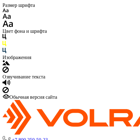
Размер шрифта
Цвет фона и шрифта
Изображения
Озвучивание текста
Обычная версия сайта
+7 800 250-50-23