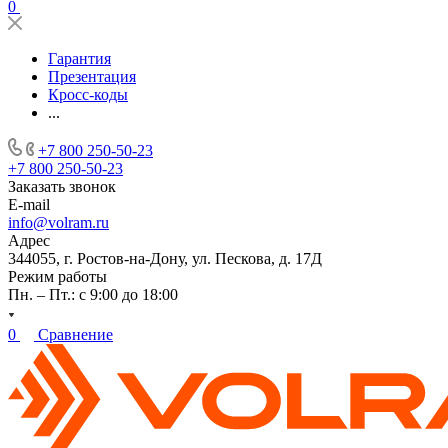
0
Гарантия
Презентация
Кросс-коды
...
+7 800 250-50-23
+7 800 250-50-23
Заказать звонок
E-mail
info@volram.ru
Адрес
344055, г. Ростов-на-Дону, ул. Пескова, д. 17Д
Режим работы
Пн. – Пт.: с 9:00 до 18:00
0
Сравнение