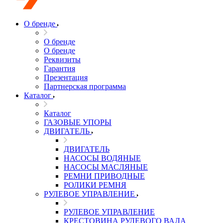
О бренде
О бренде
О бренде
Реквизиты
Гарантия
Презентация
Партнерская программа
Каталог
Каталог
ГАЗОВЫЕ УПОРЫ
ДВИГАТЕЛЬ
ДВИГАТЕЛЬ
НАСОСЫ ВОДЯНЫЕ
НАСОСЫ МАСЛЯНЫЕ
РЕМНИ ПРИВОДНЫЕ
РОЛИКИ РЕМНЯ
РУЛЕВОЕ УПРАВЛЕНИЕ
РУЛЕВОЕ УПРАВЛЕНИЕ
КРЕСТОВИНА РУЛЕВОГО ВАЛА