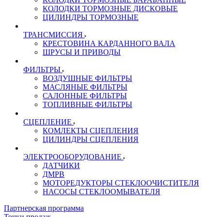
КОЛОДКИ ТОРМОЗНЫЕ ДИСКОВЫЕ
ЦИЛИНДРЫ ТОРМОЗНЫЕ
ТРАНСМИССИЯ
КРЕСТОВИНА КАРДАННОГО ВАЛА
ШРУСЫ И ПРИВОДЫ
ФИЛЬТРЫ
ВОЗДУШНЫЕ ФИЛЬТРЫ
МАСЛЯНЫЕ ФИЛЬТРЫ
САЛОННЫЕ ФИЛЬТРЫ
ТОПЛИВНЫЕ ФИЛЬТРЫ
СЦЕПЛЕНИЕ
КОМЛЕКТЫ СЦЕПЛЕНИЯ
ЦИЛИНДРЫ СЦЕПЛЕНИЯ
ЭЛЕКТРООБОРУДОВАНИЕ
ДАТЧИКИ
ДМРВ
МОТОРЕДУКТОРЫ СТЕКЛООЧИСТИТЕЛЯ
НАСОСЫ СТЕКЛООМЫВАТЕЛЯ
Партнерская программа
Точки продаж