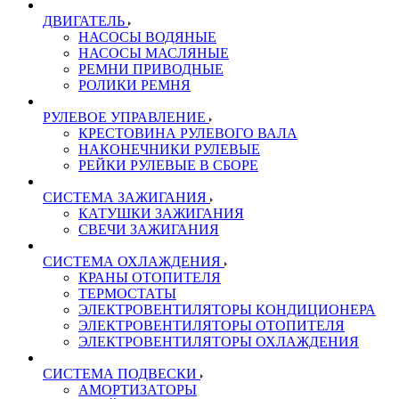
ДВИГАТЕЛЬ
НАСОСЫ ВОДЯНЫЕ
НАСОСЫ МАСЛЯНЫЕ
РЕМНИ ПРИВОДНЫЕ
РОЛИКИ РЕМНЯ
РУЛЕВОЕ УПРАВЛЕНИЕ
КРЕСТОВИНА РУЛЕВОГО ВАЛА
НАКОНЕЧНИКИ РУЛЕВЫЕ
РЕЙКИ РУЛЕВЫЕ В СБОРЕ
СИСТЕМА ЗАЖИГАНИЯ
КАТУШКИ ЗАЖИГАНИЯ
СВЕЧИ ЗАЖИГАНИЯ
СИСТЕМА ОХЛАЖДЕНИЯ
КРАНЫ ОТОПИТЕЛЯ
ТЕРМОСТАТЫ
ЭЛЕКТРОВЕНТИЛЯТОРЫ КОНДИЦИОНЕРА
ЭЛЕКТРОВЕНТИЛЯТОРЫ ОТОПИТЕЛЯ
ЭЛЕКТРОВЕНТИЛЯТОРЫ ОХЛАЖДЕНИЯ
СИСТЕМА ПОДВЕСКИ
АМОРТИЗАТОРЫ