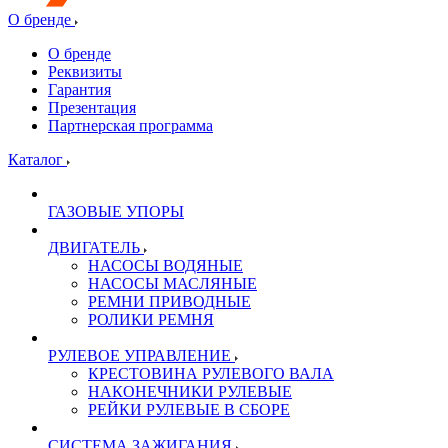
О бренде
О бренде
Реквизиты
Гарантия
Презентация
Партнерская программа
Каталог
ГАЗОВЫЕ УПОРЫ
ДВИГАТЕЛЬ
НАСОСЫ ВОДЯНЫЕ
НАСОСЫ МАСЛЯНЫЕ
РЕМНИ ПРИВОДНЫЕ
РОЛИКИ РЕМНЯ
РУЛЕВОЕ УПРАВЛЕНИЕ
КРЕСТОВИНА РУЛЕВОГО ВАЛА
НАКОНЕЧНИКИ РУЛЕВЫЕ
РЕЙКИ РУЛЕВЫЕ В СБОРЕ
СИСТЕМА ЗАЖИГАНИЯ