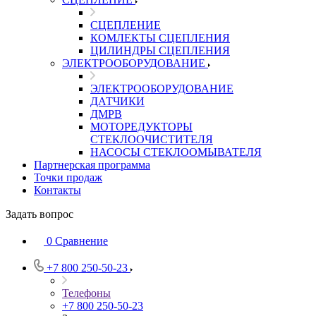
СЦЕПЛЕНИЕ
КОМЛЕКТЫ СЦЕПЛЕНИЯ
ЦИЛИНДРЫ СЦЕПЛЕНИЯ
ЭЛЕКТРООБОРУДОВАНИЕ
ЭЛЕКТРООБОРУДОВАНИЕ
ДАТЧИКИ
ДМРВ
МОТОРЕДУКТОРЫ
СТЕКЛООЧИСТИТЕЛЯ
НАСОСЫ СТЕКЛООМЫВАТЕЛЯ
Партнерская программа
Точки продаж
Контакты
Задать вопрос
0
Сравнение
+7 800 250-50-23
Телефоны
+7 800 250-50-23