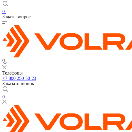
0
Задать вопрос
Телефоны
+7 800 250-50-23
Заказать звонок
0