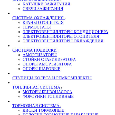
КАТУШКИ ЗАЖИГАНИЯ
СВЕЧИ ЗАЖИГАНИЯ
СИСТЕМА ОХЛАЖДЕНИЯ
КРАНЫ ОТОПИТЕЛЯ
ТЕРМОСТАТЫ
ЭЛЕКТРОВЕНТИЛЯТОРЫ КОНДИЦИОНЕРА
ЭЛЕКТРОВЕНТИЛЯТОРЫ ОТОПИТЕЛЯ
ЭЛЕКТРОВЕНТИЛЯТОРЫ ОХЛАЖДЕНИЯ
СИСТЕМА ПОДВЕСКИ
АМОРТИЗАТОРЫ
СТОЙКИ СТАБИЛИЗАТОРА
ОПОРЫ АМОРТИЗАТОРА
ОПОРЫ ШАРОВЫЕ
СТУПИЦЫ КОЛЕСА И РЕМКОМПЛЕКТЫ
ТОПЛИВНАЯ СИСТЕМА
МОТОРЫ БЕНЗОНАСОСА
ФОРСУНКИ ТОПЛИВНЫЕ
ТОРМОЗНАЯ СИСТЕМА
ДИСКИ ТОРМОЗНЫЕ
КОЛОДКИ ТОРМОЗНЫЕ БАРАБАННЫЕ