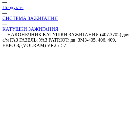
—
Продукты
—
СИСТЕМА ЗАЖИГАНИЯ
—
КАТУШКИ ЗАЖИГАНИЯ
—
НАКОНЕЧНИК КАТУШКИ ЗАЖИГАНИЯ (407.3705) для
а/м ГАЗ ГАЗЕЛЬ; УАЗ PATRIOT; дв. ЗМЗ-405, 406, 409,
ЕВРО-3; (VOLRAM) VR25157