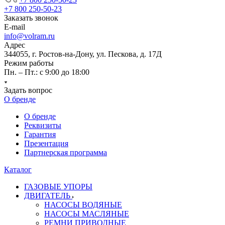
+7 800 250-50-23
Заказать звонок
E-mail
info@volram.ru
Адрес
344055, г. Ростов-на-Дону, ул. Пескова, д. 17Д
Режим работы
Пн. – Пт.: с 9:00 до 18:00
Задать вопрос
О бренде
О бренде
Реквизиты
Гарантия
Презентация
Партнерская программа
Каталог
ГАЗОВЫЕ УПОРЫ
ДВИГАТЕЛЬ
НАСОСЫ ВОДЯНЫЕ
НАСОСЫ МАСЛЯНЫЕ
РЕМНИ ПРИВОДНЫЕ