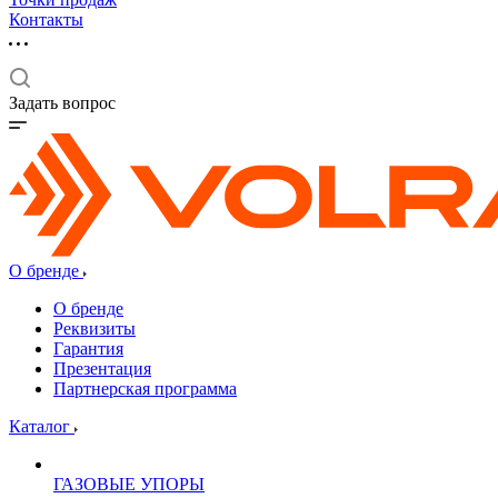
Контакты
Задать вопрос
О бренде
О бренде
Реквизиты
Гарантия
Презентация
Партнерская программа
Каталог
ГАЗОВЫЕ УПОРЫ