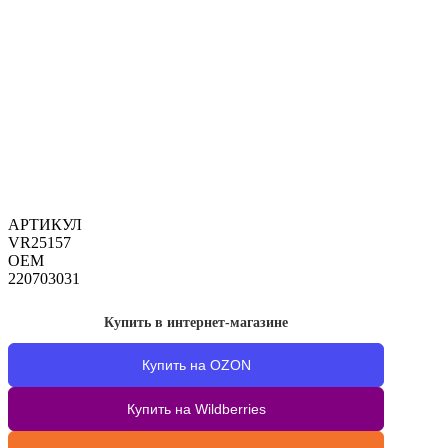
АРТИКУЛ
VR25157
OEM
220703031
Купить в интернет-магазине
Купить на OZON
Купить на Wildberries