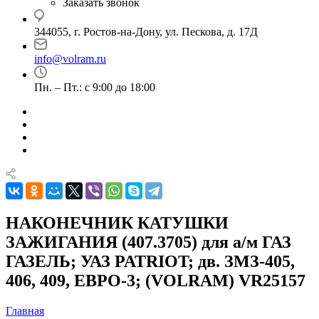
Заказать звонок
344055, г. Ростов-на-Дону, ул. Пескова, д. 17Д
info@volram.ru
Пн. – Пт.: с 9:00 до 18:00
НАКОНЕЧНИК КАТУШКИ
ЗАЖИГАНИЯ (407.3705) для а/м ГАЗ
ГАЗЕЛЬ; УАЗ PATRIOT; дв. ЗМЗ-405,
406, 409, ЕВРО-3; (VOLRAM) VR25157
Главная