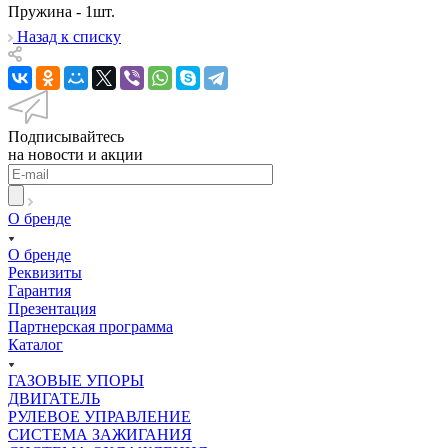
Пружина - 1шт.
Назад к списку
Подписывайтесь
на новости и акции
О бренде
О бренде
Реквизиты
Гарантия
Презентация
Партнерская программа
Каталог
ГАЗОВЫЕ УПОРЫ
ДВИГАТЕЛЬ
РУЛЕВОЕ УПРАВЛЕНИЕ
СИСТЕМА ЗАЖИГАНИЯ