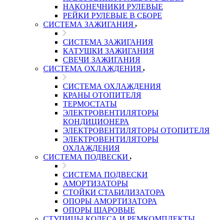
НАКОНЕЧНИКИ РУЛЕВЫЕ
РЕЙКИ РУЛЕВЫЕ В СБОРЕ
СИСТЕМА ЗАЖИГАНИЯ
СИСТЕМА ЗАЖИГАНИЯ
КАТУШКИ ЗАЖИГАНИЯ
СВЕЧИ ЗАЖИГАНИЯ
СИСТЕМА ОХЛАЖДЕНИЯ
СИСТЕМА ОХЛАЖДЕНИЯ
КРАНЫ ОТОПИТЕЛЯ
ТЕРМОСТАТЫ
ЭЛЕКТРОВЕНТИЛЯТОРЫ
КОНДИЦИОНЕРА
ЭЛЕКТРОВЕНТИЛЯТОРЫ ОТОПИТЕЛЯ
ЭЛЕКТРОВЕНТИЛЯТОРЫ
ОХЛАЖДЕНИЯ
СИСТЕМА ПОДВЕСКИ
СИСТЕМА ПОДВЕСКИ
АМОРТИЗАТОРЫ
СТОЙКИ СТАБИЛИЗАТОРА
ОПОРЫ АМОРТИЗАТОРА
ОПОРЫ ШАРОВЫЕ
СТУПИЦЫ КОЛЕСА И РЕМКОМПЛЕКТЫ