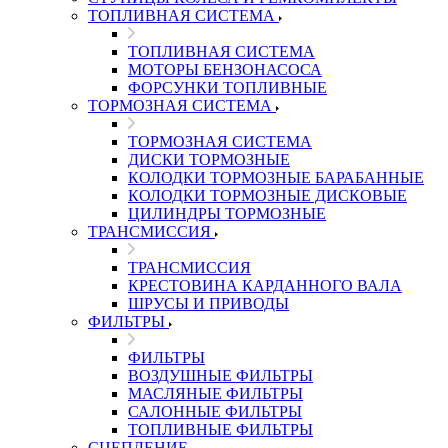
ТОПЛИВНАЯ СИСТЕМА
ТОПЛИВНАЯ СИСТЕМА
МОТОРЫ БЕНЗОНАСОСА
ФОРСУНКИ ТОПЛИВНЫЕ
ТОРМОЗНАЯ СИСТЕМА
ТОРМОЗНАЯ СИСТЕМА
ДИСКИ ТОРМОЗНЫЕ
КОЛОДКИ ТОРМОЗНЫЕ БАРАБАННЫЕ
КОЛОДКИ ТОРМОЗНЫЕ ДИСКОВЫЕ
ЦИЛИНДРЫ ТОРМОЗНЫЕ
ТРАНСМИССИЯ
ТРАНСМИССИЯ
КРЕСТОВИНА КАРДАННОГО ВАЛА
ШРУСЫ И ПРИВОДЫ
ФИЛЬТРЫ
ФИЛЬТРЫ
ВОЗДУШНЫЕ ФИЛЬТРЫ
МАСЛЯНЫЕ ФИЛЬТРЫ
САЛОННЫЕ ФИЛЬТРЫ
ТОПЛИВНЫЕ ФИЛЬТРЫ
СЦЕПЛЕНИЕ