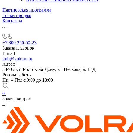
Партнерская программа
Точки продаж
Контакты
+7 800 250-50-23
Заказать звонок
E-mail
info@volram.ru
Адрес
344055, г. Ростов-на-Дону, ул. Пескова, д. 17Д
Режим работы
Пн. – Пт.: с 9:00 до 18:00
0
Задать вопрос