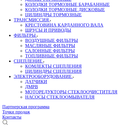
КОЛОДКИ ТОРМОЗНЫЕ БАРАБАННЫЕ
КОЛОДКИ ТОРМОЗНЫЕ ДИСКОВЫЕ
ЦИЛИНДРЫ ТОРМОЗНЫЕ
ТРАНСМИССИЯ
КРЕСТОВИНА КАРДАННОГО ВАЛА
ШРУСЫ И ПРИВОДЫ
ФИЛЬТРЫ
ВОЗДУШНЫЕ ФИЛЬТРЫ
МАСЛЯНЫЕ ФИЛЬТРЫ
САЛОННЫЕ ФИЛЬТРЫ
ТОПЛИВНЫЕ ФИЛЬТРЫ
СЦЕПЛЕНИЕ
КОМЛЕКТЫ СЦЕПЛЕНИЯ
ЦИЛИНДРЫ СЦЕПЛЕНИЯ
ЭЛЕКТРООБОРУДОВАНИЕ
ДАТЧИКИ
ДМРВ
МОТОРЕДУКТОРЫ СТЕКЛООЧИСТИТЕЛЯ
НАСОСЫ СТЕКЛООМЫВАТЕЛЯ
Партнерская программа
Точки продаж
Контакты