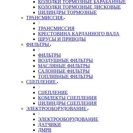
КОЛОДКИ ТОРМОЗНЫЕ БАРАБАННЫЕ
КОЛОДКИ ТОРМОЗНЫЕ ДИСКОВЫЕ
ЦИЛИНДРЫ ТОРМОЗНЫЕ
ТРАНСМИССИЯ
ТРАНСМИССИЯ
КРЕСТОВИНА КАРДАННОГО ВАЛА
ШРУСЫ И ПРИВОДЫ
ФИЛЬТРЫ
ФИЛЬТРЫ
ВОЗДУШНЫЕ ФИЛЬТРЫ
МАСЛЯНЫЕ ФИЛЬТРЫ
САЛОННЫЕ ФИЛЬТРЫ
ТОПЛИВНЫЕ ФИЛЬТРЫ
СЦЕПЛЕНИЕ
СЦЕПЛЕНИЕ
КОМЛЕКТЫ СЦЕПЛЕНИЯ
ЦИЛИНДРЫ СЦЕПЛЕНИЯ
ЭЛЕКТРООБОРУДОВАНИЕ
ЭЛЕКТРООБОРУДОВАНИЕ
ДАТЧИКИ
ДМРВ