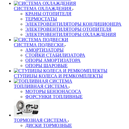
СИСТЕМА ОХЛАЖДЕНИЯ
КРАНЫ ОТОПИТЕЛЯ
ТЕРМОСТАТЫ
ЭЛЕКТРОВЕНТИЛЯТОРЫ КОНДИЦИОНЕРА
ЭЛЕКТРОВЕНТИЛЯТОРЫ ОТОПИТЕЛЯ
ЭЛЕКТРОВЕНТИЛЯТОРЫ ОХЛАЖДЕНИЯ
СИСТЕМА ПОДВЕСКИ
АМОРТИЗАТОРЫ
СТОЙКИ СТАБИЛИЗАТОРА
ОПОРЫ АМОРТИЗАТОРА
ОПОРЫ ШАРОВЫЕ
СТУПИЦЫ КОЛЕСА И РЕМКОМПЛЕКТЫ
ТОПЛИВНАЯ СИСТЕМА
МОТОРЫ БЕНЗОНАСОСА
ФОРСУНКИ ТОПЛИВНЫЕ
ТОРМОЗНАЯ СИСТЕМА
ДИСКИ ТОРМОЗНЫЕ