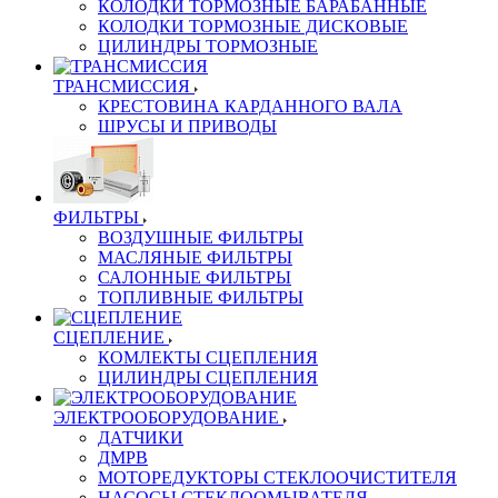
КОЛОДКИ ТОРМОЗНЫЕ БАРАБАННЫЕ
КОЛОДКИ ТОРМОЗНЫЕ ДИСКОВЫЕ
ЦИЛИНДРЫ ТОРМОЗНЫЕ
ТРАНСМИССИЯ
КРЕСТОВИНА КАРДАННОГО ВАЛА
ШРУСЫ И ПРИВОДЫ
ФИЛЬТРЫ
ВОЗДУШНЫЕ ФИЛЬТРЫ
МАСЛЯНЫЕ ФИЛЬТРЫ
САЛОННЫЕ ФИЛЬТРЫ
ТОПЛИВНЫЕ ФИЛЬТРЫ
СЦЕПЛЕНИЕ
КОМЛЕКТЫ СЦЕПЛЕНИЯ
ЦИЛИНДРЫ СЦЕПЛЕНИЯ
ЭЛЕКТРООБОРУДОВАНИЕ
ДАТЧИКИ
ДМРВ
МОТОРЕДУКТОРЫ СТЕКЛООЧИСТИТЕЛЯ
НАСОСЫ СТЕКЛООМЫВАТЕЛЯ