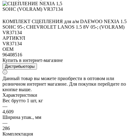
КОМПЛЕКТ СЦЕПЛЕНИЯ для а/м DAEWOO NEXIA 1.5
SOHC 95-; CHEVROLET LANOS 1.5 8V 05-; (VOLRAM)
VR37134
АРТИКУЛ
VR37134
OEM
96408516
Купить в интернет-магазине
Дистрибьюторы
Данный товар вы можете приобрести в оптовом или
розничном интернет магазине. Для покупки перейдите по
кнопке выше.
Характеристики
Вес брутто 1 шт, кг
—
4,609
Ширина упак., мм
—
286
Комплектация