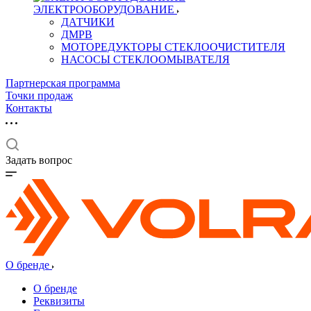
ЭЛЕКТРООБОРУДОВАНИЕ
ДАТЧИКИ
ДМРВ
МОТОРЕДУКТОРЫ СТЕКЛООЧИСТИТЕЛЯ
НАСОСЫ СТЕКЛООМЫВАТЕЛЯ
Партнерская программа
Точки продаж
Контакты
Задать вопрос
О бренде
О бренде
Реквизиты