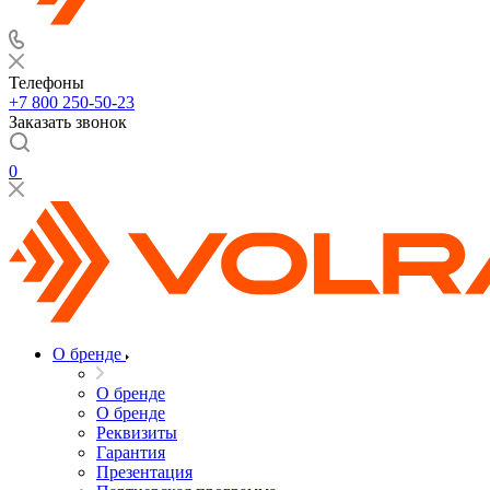
Телефоны
+7 800 250-50-23
Заказать звонок
0
О бренде
О бренде
О бренде
Реквизиты
Гарантия
Презентация