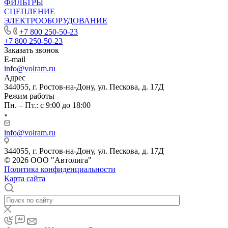
ФИЛЬТРЫ
СЦЕПЛЕНИЕ
ЭЛЕКТРООБОРУДОВАНИЕ
+7 800 250-50-23
+7 800 250-50-23
Заказать звонок
E-mail
info@volram.ru
Адрес
344055, г. Ростов-на-Дону, ул. Пескова, д. 17Д
Режим работы
Пн. – Пт.: с 9:00 до 18:00
info@volram.ru
344055, г. Ростов-на-Дону, ул. Пескова, д. 17Д
© 2026 ООО "Автолига"
Политика конфиденциальности
Карта сайта