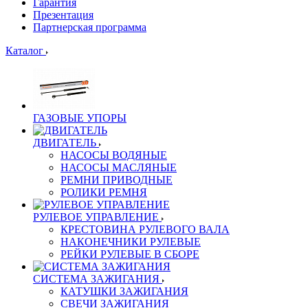
Гарантия
Презентация
Партнерская программа
Каталог
ГАЗОВЫЕ УПОРЫ
ДВИГАТЕЛЬ
НАСОСЫ ВОДЯНЫЕ
НАСОСЫ МАСЛЯНЫЕ
РЕМНИ ПРИВОДНЫЕ
РОЛИКИ РЕМНЯ
РУЛЕВОЕ УПРАВЛЕНИЕ
КРЕСТОВИНА РУЛЕВОГО ВАЛА
НАКОНЕЧНИКИ РУЛЕВЫЕ
РЕЙКИ РУЛЕВЫЕ В СБОРЕ
СИСТЕМА ЗАЖИГАНИЯ
КАТУШКИ ЗАЖИГАНИЯ
СВЕЧИ ЗАЖИГАНИЯ