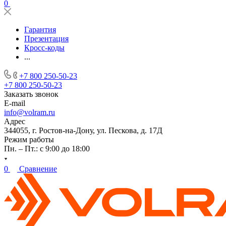
0
Гарантия
Презентация
Кросс-коды
...
+7 800 250-50-23
+7 800 250-50-23
Заказать звонок
E-mail
info@volram.ru
Адрес
344055, г. Ростов-на-Дону, ул. Пескова, д. 17Д
Режим работы
Пн. – Пт.: с 9:00 до 18:00
0
Сравнение