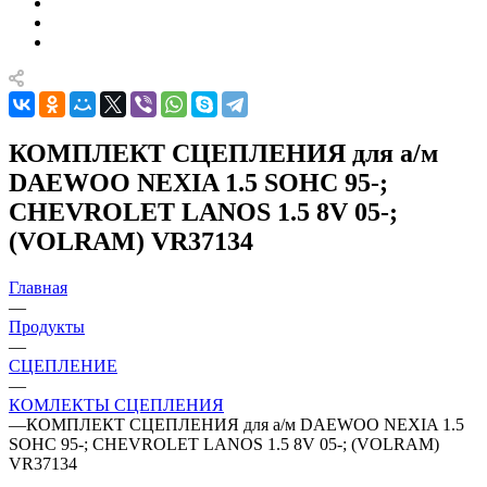
КОМПЛЕКТ СЦЕПЛЕНИЯ для а/м
DAEWOO NEXIA 1.5 SOHC 95-;
CHEVROLET LANOS 1.5 8V 05-;
(VOLRAM) VR37134
Главная
—
Продукты
—
СЦЕПЛЕНИЕ
—
КОМЛЕКТЫ СЦЕПЛЕНИЯ
—
КОМПЛЕКТ СЦЕПЛЕНИЯ для а/м DAEWOO NEXIA 1.5
SOHC 95-; CHEVROLET LANOS 1.5 8V 05-; (VOLRAM)
VR37134