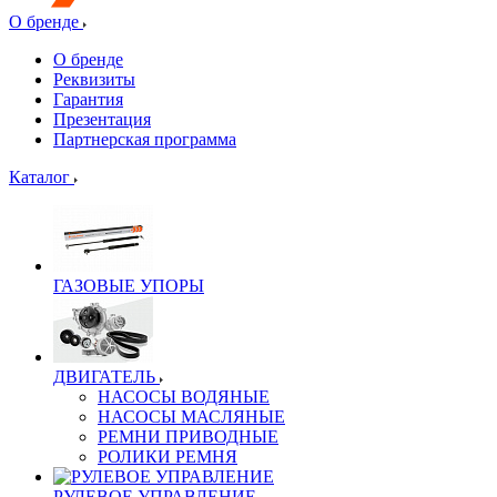
О бренде
О бренде
Реквизиты
Гарантия
Презентация
Партнерская программа
Каталог
ГАЗОВЫЕ УПОРЫ
ДВИГАТЕЛЬ
НАСОСЫ ВОДЯНЫЕ
НАСОСЫ МАСЛЯНЫЕ
РЕМНИ ПРИВОДНЫЕ
РОЛИКИ РЕМНЯ
РУЛЕВОЕ УПРАВЛЕНИЕ