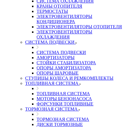
СИСТЕМА ОХЛАЖДЕНИЯ
КРАНЫ ОТОПИТЕЛЯ
ТЕРМОСТАТЫ
ЭЛЕКТРОВЕНТИЛЯТОРЫ
КОНДИЦИОНЕРА
ЭЛЕКТРОВЕНТИЛЯТОРЫ ОТОПИТЕЛЯ
ЭЛЕКТРОВЕНТИЛЯТОРЫ
ОХЛАЖДЕНИЯ
СИСТЕМА ПОДВЕСКИ
СИСТЕМА ПОДВЕСКИ
АМОРТИЗАТОРЫ
СТОЙКИ СТАБИЛИЗАТОРА
ОПОРЫ АМОРТИЗАТОРА
ОПОРЫ ШАРОВЫЕ
СТУПИЦЫ КОЛЕСА И РЕМКОМПЛЕКТЫ
ТОПЛИВНАЯ СИСТЕМА
ТОПЛИВНАЯ СИСТЕМА
МОТОРЫ БЕНЗОНАСОСА
ФОРСУНКИ ТОПЛИВНЫЕ
ТОРМОЗНАЯ СИСТЕМА
ТОРМОЗНАЯ СИСТЕМА
ДИСКИ ТОРМОЗНЫЕ