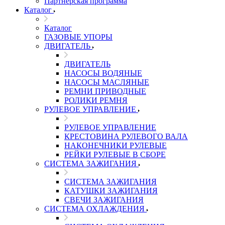
Партнерская программа
Каталог
Каталог
ГАЗОВЫЕ УПОРЫ
ДВИГАТЕЛЬ
ДВИГАТЕЛЬ
НАСОСЫ ВОДЯНЫЕ
НАСОСЫ МАСЛЯНЫЕ
РЕМНИ ПРИВОДНЫЕ
РОЛИКИ РЕМНЯ
РУЛЕВОЕ УПРАВЛЕНИЕ
РУЛЕВОЕ УПРАВЛЕНИЕ
КРЕСТОВИНА РУЛЕВОГО ВАЛА
НАКОНЕЧНИКИ РУЛЕВЫЕ
РЕЙКИ РУЛЕВЫЕ В СБОРЕ
СИСТЕМА ЗАЖИГАНИЯ
СИСТЕМА ЗАЖИГАНИЯ
КАТУШКИ ЗАЖИГАНИЯ
СВЕЧИ ЗАЖИГАНИЯ
СИСТЕМА ОХЛАЖДЕНИЯ