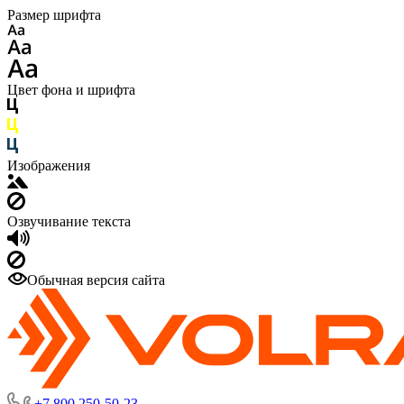
Размер шрифта
Цвет фона и шрифта
Изображения
Озвучивание текста
Обычная версия сайта
+7 800 250-50-23