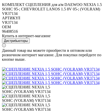
КОМПЛЕКТ СЦЕПЛЕНИЯ для а/м DAEWOO NEXIA 1.5
SOHC 95-; CHEVROLET LANOS 1.5 8V 05-; (VOLRAM)
VR37134
АРТИКУЛ
VR37134
OEM
96408516
Купить в интернет-магазине
Дистрибьюторы
Данный товар вы можете приобрести в оптовом или
розничном интернет магазине. Для покупки перейдите по
кнопке выше.