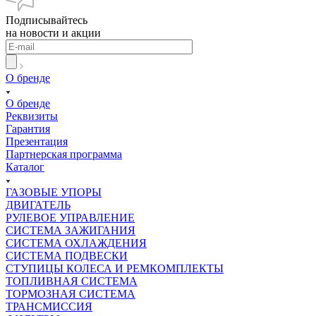
Подписывайтесь
на новости и акции
О бренде
О бренде
Реквизиты
Гарантия
Презентация
Партнерская программа
Каталог
ГАЗОВЫЕ УПОРЫ
ДВИГАТЕЛЬ
РУЛЕВОЕ УПРАВЛЕНИЕ
СИСТЕМА ЗАЖИГАНИЯ
СИСТЕМА ОХЛАЖДЕНИЯ
СИСТЕМА ПОДВЕСКИ
СТУПИЦЫ КОЛЕСА И РЕМКОМПЛЕКТЫ
ТОПЛИВНАЯ СИСТЕМА
ТОРМОЗНАЯ СИСТЕМА
ТРАНСМИССИЯ