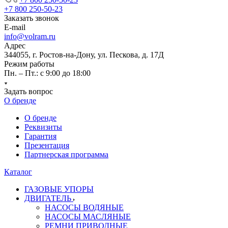
+7 800 250-50-23
Заказать звонок
E-mail
info@volram.ru
Адрес
344055, г. Ростов-на-Дону, ул. Пескова, д. 17Д
Режим работы
Пн. – Пт.: с 9:00 до 18:00
Задать вопрос
О бренде
О бренде
Реквизиты
Гарантия
Презентация
Партнерская программа
Каталог
ГАЗОВЫЕ УПОРЫ
ДВИГАТЕЛЬ
НАСОСЫ ВОДЯНЫЕ
НАСОСЫ МАСЛЯНЫЕ
РЕМНИ ПРИВОДНЫЕ