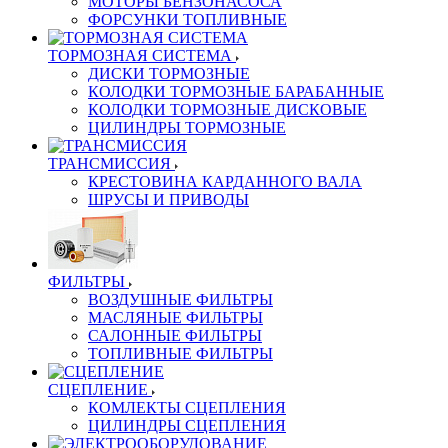
МОТОРЫ БЕНЗОНАСОСА
ФОРСУНКИ ТОПЛИВНЫЕ
ТОРМОЗНАЯ СИСТЕМА
ДИСКИ ТОРМОЗНЫЕ
КОЛОДКИ ТОРМОЗНЫЕ БАРАБАННЫЕ
КОЛОДКИ ТОРМОЗНЫЕ ДИСКОВЫЕ
ЦИЛИНДРЫ ТОРМОЗНЫЕ
ТРАНСМИССИЯ
КРЕСТОВИНА КАРДАННОГО ВАЛА
ШРУСЫ И ПРИВОДЫ
ФИЛЬТРЫ
ВОЗДУШНЫЕ ФИЛЬТРЫ
МАСЛЯНЫЕ ФИЛЬТРЫ
САЛОННЫЕ ФИЛЬТРЫ
ТОПЛИВНЫЕ ФИЛЬТРЫ
СЦЕПЛЕНИЕ
КОМЛЕКТЫ СЦЕПЛЕНИЯ
ЦИЛИНДРЫ СЦЕПЛЕНИЯ