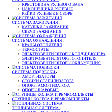
КРЕСТОВИНА РУЛЕВОГО ВАЛА
НАКОНЕЧНИКИ РУЛЕВЫЕ
РЕЙКИ РУЛЕВЫЕ В СБОРЕ
СИСТЕМА ЗАЖИГАНИЯ
КАТУШКИ ЗАЖИГАНИЯ
СВЕЧИ ЗАЖИГАНИЯ
СИСТЕМА ОХЛАЖДЕНИЯ
КРАНЫ ОТОПИТЕЛЯ
ТЕРМОСТАТЫ
ЭЛЕКТРОВЕНТИЛЯТОРЫ КОНДИЦИОНЕРА
ЭЛЕКТРОВЕНТИЛЯТОРЫ ОТОПИТЕЛЯ
ЭЛЕКТРОВЕНТИЛЯТОРЫ ОХЛАЖДЕНИЯ
СИСТЕМА ПОДВЕСКИ
АМОРТИЗАТОРЫ
СТОЙКИ СТАБИЛИЗАТОРА
ОПОРЫ АМОРТИЗАТОРА
ОПОРЫ ШАРОВЫЕ
СТУПИЦЫ КОЛЕСА И РЕМКОМПЛЕКТЫ
ТОПЛИВНАЯ СИСТЕМА