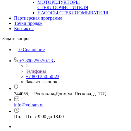
МОТОРЕДУКТОРЫ
СТЕКЛООЧИСТИТЕЛЯ
НАСОСЫ СТЕКЛООМЫВАТЕЛЯ
Партнерская программа
Точки продаж
Контакты
Задать вопрос
0
Сравнение
+7 800 250-50-23
Телефоны
+7 800 250-50-23
Заказать звонок
344055, г. Ростов-на-Дону, ул. Пескова, д. 17Д
info@volram.ru
Пн. – Пт.: с 9:00 до 18:00