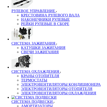
РУЛЕВОЕ УПРАВЛЕНИЕ
КРЕСТОВИНА РУЛЕВОГО ВАЛА
НАКОНЕЧНИКИ РУЛЕВЫЕ
РЕЙКИ РУЛЕВЫЕ В СБОРЕ
СИСТЕМА ЗАЖИГАНИЯ
КАТУШКИ ЗАЖИГАНИЯ
СВЕЧИ ЗАЖИГАНИЯ
СИСТЕМА ОХЛАЖДЕНИЯ
КРАНЫ ОТОПИТЕЛЯ
ТЕРМОСТАТЫ
ЭЛЕКТРОВЕНТИЛЯТОРЫ КОНДИЦИОНЕРА
ЭЛЕКТРОВЕНТИЛЯТОРЫ ОТОПИТЕЛЯ
ЭЛЕКТРОВЕНТИЛЯТОРЫ ОХЛАЖДЕНИЯ
СИСТЕМА ПОДВЕСКИ
АМОРТИЗАТОРЫ