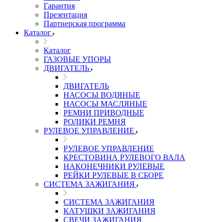
Гарантия
Презентация
Партнерская программа
Каталог
Каталог
ГАЗОВЫЕ УПОРЫ
ДВИГАТЕЛЬ
ДВИГАТЕЛЬ
НАСОСЫ ВОДЯНЫЕ
НАСОСЫ МАСЛЯНЫЕ
РЕМНИ ПРИВОДНЫЕ
РОЛИКИ РЕМНЯ
РУЛЕВОЕ УПРАВЛЕНИЕ
РУЛЕВОЕ УПРАВЛЕНИЕ
КРЕСТОВИНА РУЛЕВОГО ВАЛА
НАКОНЕЧНИКИ РУЛЕВЫЕ
РЕЙКИ РУЛЕВЫЕ В СБОРЕ
СИСТЕМА ЗАЖИГАНИЯ
СИСТЕМА ЗАЖИГАНИЯ
КАТУШКИ ЗАЖИГАНИЯ
СВЕЧИ ЗАЖИГАНИЯ