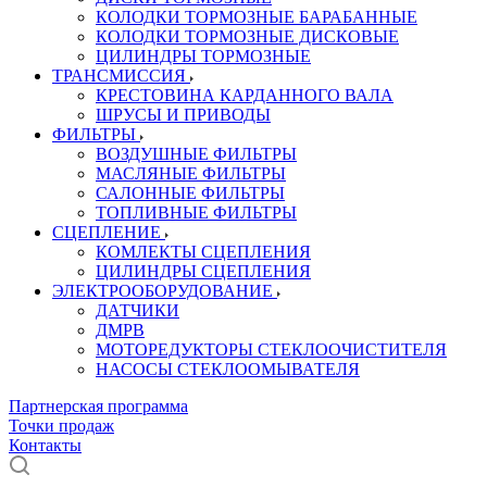
КОЛОДКИ ТОРМОЗНЫЕ БАРАБАННЫЕ
КОЛОДКИ ТОРМОЗНЫЕ ДИСКОВЫЕ
ЦИЛИНДРЫ ТОРМОЗНЫЕ
ТРАНСМИССИЯ
КРЕСТОВИНА КАРДАННОГО ВАЛА
ШРУСЫ И ПРИВОДЫ
ФИЛЬТРЫ
ВОЗДУШНЫЕ ФИЛЬТРЫ
МАСЛЯНЫЕ ФИЛЬТРЫ
САЛОННЫЕ ФИЛЬТРЫ
ТОПЛИВНЫЕ ФИЛЬТРЫ
СЦЕПЛЕНИЕ
КОМЛЕКТЫ СЦЕПЛЕНИЯ
ЦИЛИНДРЫ СЦЕПЛЕНИЯ
ЭЛЕКТРООБОРУДОВАНИЕ
ДАТЧИКИ
ДМРВ
МОТОРЕДУКТОРЫ СТЕКЛООЧИСТИТЕЛЯ
НАСОСЫ СТЕКЛООМЫВАТЕЛЯ
Партнерская программа
Точки продаж
Контакты