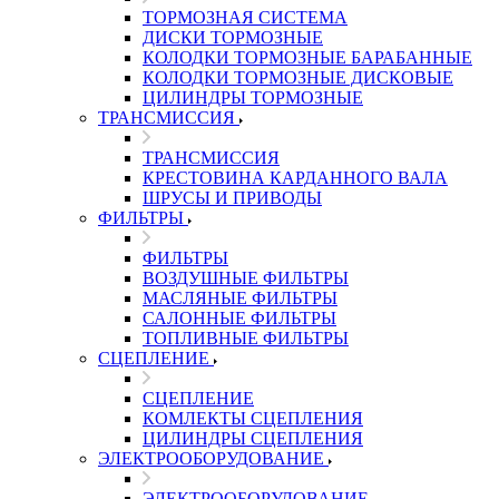
ТОРМОЗНАЯ СИСТЕМА
ДИСКИ ТОРМОЗНЫЕ
КОЛОДКИ ТОРМОЗНЫЕ БАРАБАННЫЕ
КОЛОДКИ ТОРМОЗНЫЕ ДИСКОВЫЕ
ЦИЛИНДРЫ ТОРМОЗНЫЕ
ТРАНСМИССИЯ
ТРАНСМИССИЯ
КРЕСТОВИНА КАРДАННОГО ВАЛА
ШРУСЫ И ПРИВОДЫ
ФИЛЬТРЫ
ФИЛЬТРЫ
ВОЗДУШНЫЕ ФИЛЬТРЫ
МАСЛЯНЫЕ ФИЛЬТРЫ
САЛОННЫЕ ФИЛЬТРЫ
ТОПЛИВНЫЕ ФИЛЬТРЫ
СЦЕПЛЕНИЕ
СЦЕПЛЕНИЕ
КОМЛЕКТЫ СЦЕПЛЕНИЯ
ЦИЛИНДРЫ СЦЕПЛЕНИЯ
ЭЛЕКТРООБОРУДОВАНИЕ
ЭЛЕКТРООБОРУДОВАНИЕ