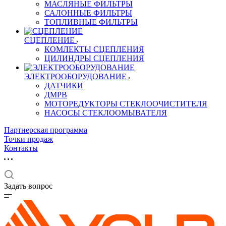
МАСЛЯНЫЕ ФИЛЬТРЫ
САЛОННЫЕ ФИЛЬТРЫ
ТОПЛИВНЫЕ ФИЛЬТРЫ
СЦЕПЛЕНИЕ
КОМЛЕКТЫ СЦЕПЛЕНИЯ
ЦИЛИНДРЫ СЦЕПЛЕНИЯ
ЭЛЕКТРООБОРУДОВАНИЕ
ДАТЧИКИ
ДМРВ
МОТОРЕДУКТОРЫ СТЕКЛООЧИСТИТЕЛЯ
НАСОСЫ СТЕКЛООМЫВАТЕЛЯ
Партнерская программа
Точки продаж
Контакты
Задать вопрос