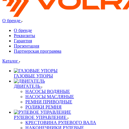
О бренде
О бренде
Реквизиты
Гарантия
Презентация
Партнерская программа
Каталог
ГАЗОВЫЕ УПОРЫ
ДВИГАТЕЛЬ
НАСОСЫ ВОДЯНЫЕ
НАСОСЫ МАСЛЯНЫЕ
РЕМНИ ПРИВОДНЫЕ
РОЛИКИ РЕМНЯ
РУЛЕВОЕ УПРАВЛЕНИЕ
КРЕСТОВИНА РУЛЕВОГО ВАЛА
НАКОНЕЧНИКИ РУЛЕВЫЕ