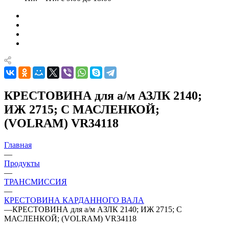
КРЕСТОВИНА для а/м АЗЛК 2140;
ИЖ 2715; С МАСЛЕНКОЙ;
(VOLRAM) VR34118
Главная
—
Продукты
—
ТРАНСМИССИЯ
—
КРЕСТОВИНА КАРДАННОГО ВАЛА
—
КРЕСТОВИНА для а/м АЗЛК 2140; ИЖ 2715; С
МАСЛЕНКОЙ; (VOLRAM) VR34118