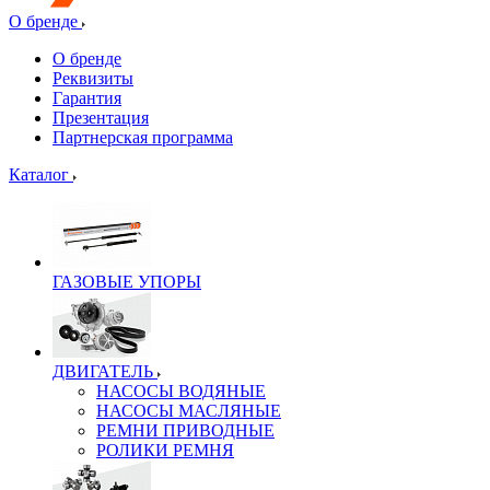
О бренде
О бренде
Реквизиты
Гарантия
Презентация
Партнерская программа
Каталог
ГАЗОВЫЕ УПОРЫ
ДВИГАТЕЛЬ
НАСОСЫ ВОДЯНЫЕ
НАСОСЫ МАСЛЯНЫЕ
РЕМНИ ПРИВОДНЫЕ
РОЛИКИ РЕМНЯ