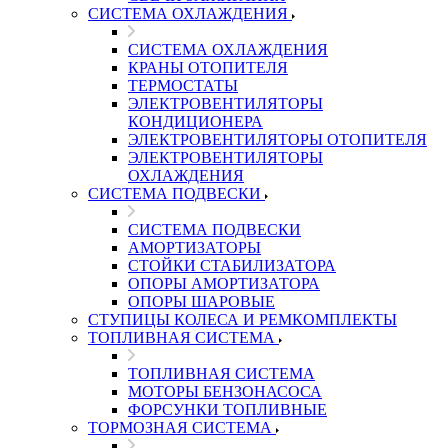
СИСТЕМА ОХЛАЖДЕНИЯ
СИСТЕМА ОХЛАЖДЕНИЯ
КРАНЫ ОТОПИТЕЛЯ
ТЕРМОСТАТЫ
ЭЛЕКТРОВЕНТИЛЯТОРЫ
КОНДИЦИОНЕРА
ЭЛЕКТРОВЕНТИЛЯТОРЫ ОТОПИТЕЛЯ
ЭЛЕКТРОВЕНТИЛЯТОРЫ
ОХЛАЖДЕНИЯ
СИСТЕМА ПОДВЕСКИ
СИСТЕМА ПОДВЕСКИ
АМОРТИЗАТОРЫ
СТОЙКИ СТАБИЛИЗАТОРА
ОПОРЫ АМОРТИЗАТОРА
ОПОРЫ ШАРОВЫЕ
СТУПИЦЫ КОЛЕСА И РЕМКОМПЛЕКТЫ
ТОПЛИВНАЯ СИСТЕМА
ТОПЛИВНАЯ СИСТЕМА
МОТОРЫ БЕНЗОНАСОСА
ФОРСУНКИ ТОПЛИВНЫЕ
ТОРМОЗНАЯ СИСТЕМА