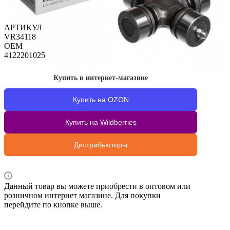
АРТИКУЛ
VR34118
OEM
4122201025
Купить в интернет-магазине
Купить на OZON
Купить на Wildberries
Дистрибьюторы
Данный товар вы можете приобрести в оптовом или
розничном интернет магазине. Для покупки
перейдите по кнопке выше.