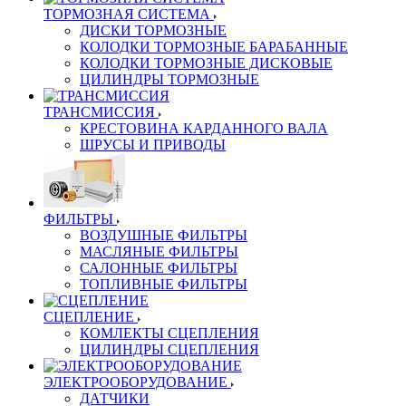
ТОРМОЗНАЯ СИСТЕМА
ДИСКИ ТОРМОЗНЫЕ
КОЛОДКИ ТОРМОЗНЫЕ БАРАБАННЫЕ
КОЛОДКИ ТОРМОЗНЫЕ ДИСКОВЫЕ
ЦИЛИНДРЫ ТОРМОЗНЫЕ
ТРАНСМИССИЯ
КРЕСТОВИНА КАРДАННОГО ВАЛА
ШРУСЫ И ПРИВОДЫ
ФИЛЬТРЫ
ВОЗДУШНЫЕ ФИЛЬТРЫ
МАСЛЯНЫЕ ФИЛЬТРЫ
САЛОННЫЕ ФИЛЬТРЫ
ТОПЛИВНЫЕ ФИЛЬТРЫ
СЦЕПЛЕНИЕ
КОМЛЕКТЫ СЦЕПЛЕНИЯ
ЦИЛИНДРЫ СЦЕПЛЕНИЯ
ЭЛЕКТРООБОРУДОВАНИЕ
ДАТЧИКИ