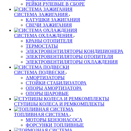
РЕЙКИ РУЛЕВЫЕ В СБОРЕ
СИСТЕМА ЗАЖИГАНИЯ
КАТУШКИ ЗАЖИГАНИЯ
СВЕЧИ ЗАЖИГАНИЯ
СИСТЕМА ОХЛАЖДЕНИЯ
КРАНЫ ОТОПИТЕЛЯ
ТЕРМОСТАТЫ
ЭЛЕКТРОВЕНТИЛЯТОРЫ КОНДИЦИОНЕРА
ЭЛЕКТРОВЕНТИЛЯТОРЫ ОТОПИТЕЛЯ
ЭЛЕКТРОВЕНТИЛЯТОРЫ ОХЛАЖДЕНИЯ
СИСТЕМА ПОДВЕСКИ
АМОРТИЗАТОРЫ
СТОЙКИ СТАБИЛИЗАТОРА
ОПОРЫ АМОРТИЗАТОРА
ОПОРЫ ШАРОВЫЕ
СТУПИЦЫ КОЛЕСА И РЕМКОМПЛЕКТЫ
ТОПЛИВНАЯ СИСТЕМА
МОТОРЫ БЕНЗОНАСОСА
ФОРСУНКИ ТОПЛИВНЫЕ