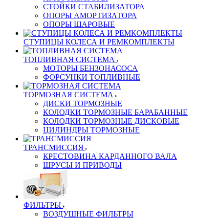
СТОЙКИ СТАБИЛИЗАТОРА
ОПОРЫ АМОРТИЗАТОРА
ОПОРЫ ШАРОВЫЕ
СТУПИЦЫ КОЛЕСА И РЕМКОМПЛЕКТЫ
ТОПЛИВНАЯ СИСТЕМА
МОТОРЫ БЕНЗОНАСОСА
ФОРСУНКИ ТОПЛИВНЫЕ
ТОРМОЗНАЯ СИСТЕМА
ДИСКИ ТОРМОЗНЫЕ
КОЛОДКИ ТОРМОЗНЫЕ БАРАБАННЫЕ
КОЛОДКИ ТОРМОЗНЫЕ ДИСКОВЫЕ
ЦИЛИНДРЫ ТОРМОЗНЫЕ
ТРАНСМИССИЯ
КРЕСТОВИНА КАРДАННОГО ВАЛА
ШРУСЫ И ПРИВОДЫ
ФИЛЬТРЫ
ВОЗДУШНЫЕ ФИЛЬТРЫ