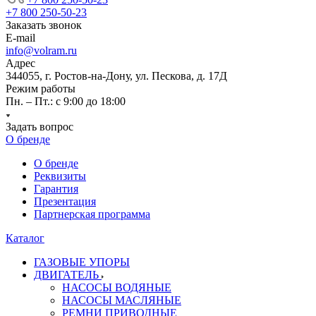
+7 800 250-50-23
Заказать звонок
E-mail
info@volram.ru
Адрес
344055, г. Ростов-на-Дону, ул. Пескова, д. 17Д
Режим работы
Пн. – Пт.: с 9:00 до 18:00
Задать вопрос
О бренде
О бренде
Реквизиты
Гарантия
Презентация
Партнерская программа
Каталог
ГАЗОВЫЕ УПОРЫ
ДВИГАТЕЛЬ
НАСОСЫ ВОДЯНЫЕ
НАСОСЫ МАСЛЯНЫЕ
РЕМНИ ПРИВОДНЫЕ