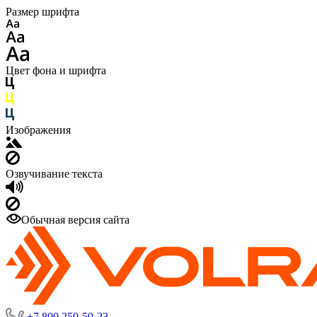
Размер шрифта
Цвет фона и шрифта
Изображения
Озвучивание текста
Обычная версия сайта
+7 800 250-50-23