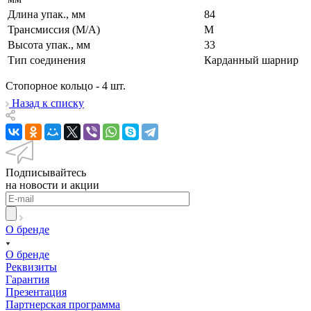
Длина упак., мм
84
Трансмиссия (M/A)
M
Высота упак., мм
33
Тип соединения
Карданный шарнир
Стопорное кольцо - 4 шт.
Назад к списку
Подписывайтесь
на новости и акции
О бренде
О бренде
Реквизиты
Гарантия
Презентация
Партнерская программа