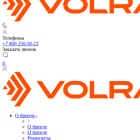
Телефоны
+7 800 250-50-23
Заказать звонок
0
О бренде
О бренде
О бренде
Реквизиты