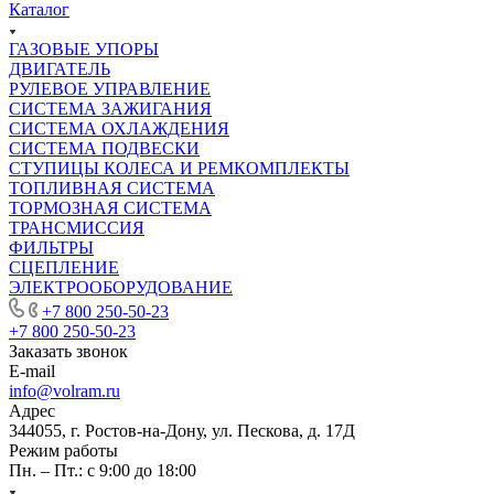
Каталог
ГАЗОВЫЕ УПОРЫ
ДВИГАТЕЛЬ
РУЛЕВОЕ УПРАВЛЕНИЕ
СИСТЕМА ЗАЖИГАНИЯ
СИСТЕМА ОХЛАЖДЕНИЯ
СИСТЕМА ПОДВЕСКИ
СТУПИЦЫ КОЛЕСА И РЕМКОМПЛЕКТЫ
ТОПЛИВНАЯ СИСТЕМА
ТОРМОЗНАЯ СИСТЕМА
ТРАНСМИССИЯ
ФИЛЬТРЫ
СЦЕПЛЕНИЕ
ЭЛЕКТРООБОРУДОВАНИЕ
+7 800 250-50-23
+7 800 250-50-23
Заказать звонок
E-mail
info@volram.ru
Адрес
344055, г. Ростов-на-Дону, ул. Пескова, д. 17Д
Режим работы
Пн. – Пт.: с 9:00 до 18:00