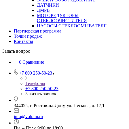
ДАТЧИКИ
ДМРВ
МОТОРЕДУКТОРЫ
СТЕКЛООЧИСТИТЕЛЯ
НАСОСЫ СТЕКЛООМЫВАТЕЛЯ
Партнерская программа
Точки продаж
Контакты
Задать вопрос
0
Сравнение
+7 800 250-50-23
Телефоны
+7 800 250-50-23
Заказать звонок
344055, г. Ростов-на-Дону, ул. Пескова, д. 17Д
info@volram.ru
Пн. – Пт.: с 9:00 до 18:00