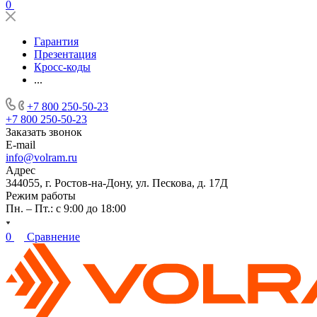
0
Гарантия
Презентация
Кросс-коды
...
+7 800 250-50-23
+7 800 250-50-23
Заказать звонок
E-mail
info@volram.ru
Адрес
344055, г. Ростов-на-Дону, ул. Пескова, д. 17Д
Режим работы
Пн. – Пт.: с 9:00 до 18:00
0
Сравнение