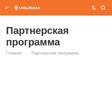
Партнерская
программа
—
Главная
Партнерская программа