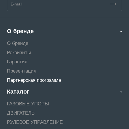
О бренде
О бренде
Реквизиты
Гарантия
Презентация
Партнерская программа
Каталог
ГАЗОВЫЕ УПОРЫ
ДВИГАТЕЛЬ
РУЛЕВОЕ УПРАВЛЕНИЕ