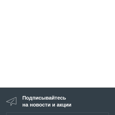
Подписывайтесь
на новости и акции