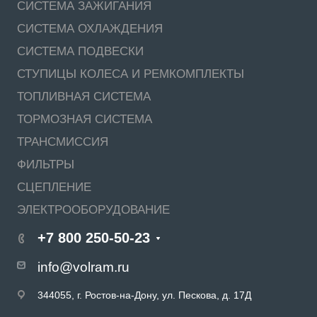
СИСТЕМА ЗАЖИГАНИЯ
СИСТЕМА ОХЛАЖДЕНИЯ
СИСТЕМА ПОДВЕСКИ
СТУПИЦЫ КОЛЕСА И РЕМКОМПЛЕКТЫ
ТОПЛИВНАЯ СИСТЕМА
ТОРМОЗНАЯ СИСТЕМА
ТРАНСМИССИЯ
ФИЛЬТРЫ
СЦЕПЛЕНИЕ
ЭЛЕКТРООБОРУДОВАНИЕ
+7 800 250-50-23
info@volram.ru
344055, г. Ростов-на-Дону, ул. Пескова, д. 17Д