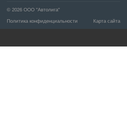
© 2026 ООО "Автолига"
Политика конфиденциальности
Карта сайта