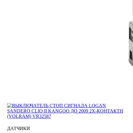
ДАТЧИКИ