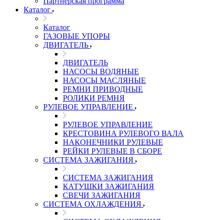
Партнерская программа
Каталог
Каталог
ГАЗОВЫЕ УПОРЫ
ДВИГАТЕЛЬ
ДВИГАТЕЛЬ
НАСОСЫ ВОДЯНЫЕ
НАСОСЫ МАСЛЯНЫЕ
РЕМНИ ПРИВОДНЫЕ
РОЛИКИ РЕМНЯ
РУЛЕВОЕ УПРАВЛЕНИЕ
РУЛЕВОЕ УПРАВЛЕНИЕ
КРЕСТОВИНА РУЛЕВОГО ВАЛА
НАКОНЕЧНИКИ РУЛЕВЫЕ
РЕЙКИ РУЛЕВЫЕ В СБОРЕ
СИСТЕМА ЗАЖИГАНИЯ
СИСТЕМА ЗАЖИГАНИЯ
КАТУШКИ ЗАЖИГАНИЯ
СВЕЧИ ЗАЖИГАНИЯ
СИСТЕМА ОХЛАЖДЕНИЯ