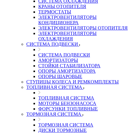
СИСТЕМА ОХЛАЖДЕНИЯ
КРАНЫ ОТОПИТЕЛЯ
ТЕРМОСТАТЫ
ЭЛЕКТРОВЕНТИЛЯТОРЫ
КОНДИЦИОНЕРА
ЭЛЕКТРОВЕНТИЛЯТОРЫ ОТОПИТЕЛЯ
ЭЛЕКТРОВЕНТИЛЯТОРЫ
ОХЛАЖДЕНИЯ
СИСТЕМА ПОДВЕСКИ
СИСТЕМА ПОДВЕСКИ
АМОРТИЗАТОРЫ
СТОЙКИ СТАБИЛИЗАТОРА
ОПОРЫ АМОРТИЗАТОРА
ОПОРЫ ШАРОВЫЕ
СТУПИЦЫ КОЛЕСА И РЕМКОМПЛЕКТЫ
ТОПЛИВНАЯ СИСТЕМА
ТОПЛИВНАЯ СИСТЕМА
МОТОРЫ БЕНЗОНАСОСА
ФОРСУНКИ ТОПЛИВНЫЕ
ТОРМОЗНАЯ СИСТЕМА
ТОРМОЗНАЯ СИСТЕМА
ДИСКИ ТОРМОЗНЫЕ