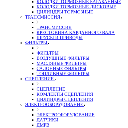
КОЛОДКИ ТОРМОЗНЫЕ БАРАБАННЫЕ
КОЛОДКИ ТОРМОЗНЫЕ ДИСКОВЫЕ
ЦИЛИНДРЫ ТОРМОЗНЫЕ
ТРАНСМИССИЯ
ТРАНСМИССИЯ
КРЕСТОВИНА КАРДАННОГО ВАЛА
ШРУСЫ И ПРИВОДЫ
ФИЛЬТРЫ
ФИЛЬТРЫ
ВОЗДУШНЫЕ ФИЛЬТРЫ
МАСЛЯНЫЕ ФИЛЬТРЫ
САЛОННЫЕ ФИЛЬТРЫ
ТОПЛИВНЫЕ ФИЛЬТРЫ
СЦЕПЛЕНИЕ
СЦЕПЛЕНИЕ
КОМЛЕКТЫ СЦЕПЛЕНИЯ
ЦИЛИНДРЫ СЦЕПЛЕНИЯ
ЭЛЕКТРООБОРУДОВАНИЕ
ЭЛЕКТРООБОРУДОВАНИЕ
ДАТЧИКИ
ДМРВ