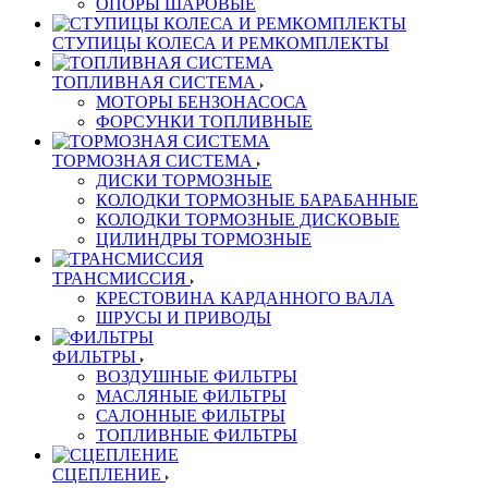
ОПОРЫ ШАРОВЫЕ
СТУПИЦЫ КОЛЕСА И РЕМКОМПЛЕКТЫ
ТОПЛИВНАЯ СИСТЕМА
МОТОРЫ БЕНЗОНАСОСА
ФОРСУНКИ ТОПЛИВНЫЕ
ТОРМОЗНАЯ СИСТЕМА
ДИСКИ ТОРМОЗНЫЕ
КОЛОДКИ ТОРМОЗНЫЕ БАРАБАННЫЕ
КОЛОДКИ ТОРМОЗНЫЕ ДИСКОВЫЕ
ЦИЛИНДРЫ ТОРМОЗНЫЕ
ТРАНСМИССИЯ
КРЕСТОВИНА КАРДАННОГО ВАЛА
ШРУСЫ И ПРИВОДЫ
ФИЛЬТРЫ
ВОЗДУШНЫЕ ФИЛЬТРЫ
МАСЛЯНЫЕ ФИЛЬТРЫ
САЛОННЫЕ ФИЛЬТРЫ
ТОПЛИВНЫЕ ФИЛЬТРЫ
СЦЕПЛЕНИЕ