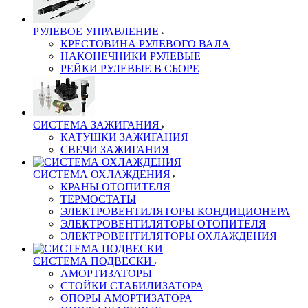
РУЛЕВОЕ УПРАВЛЕНИЕ
КРЕСТОВИНА РУЛЕВОГО ВАЛА
НАКОНЕЧНИКИ РУЛЕВЫЕ
РЕЙКИ РУЛЕВЫЕ В СБОРЕ
СИСТЕМА ЗАЖИГАНИЯ
КАТУШКИ ЗАЖИГАНИЯ
СВЕЧИ ЗАЖИГАНИЯ
СИСТЕМА ОХЛАЖДЕНИЯ
КРАНЫ ОТОПИТЕЛЯ
ТЕРМОСТАТЫ
ЭЛЕКТРОВЕНТИЛЯТОРЫ КОНДИЦИОНЕРА
ЭЛЕКТРОВЕНТИЛЯТОРЫ ОТОПИТЕЛЯ
ЭЛЕКТРОВЕНТИЛЯТОРЫ ОХЛАЖДЕНИЯ
СИСТЕМА ПОДВЕСКИ
АМОРТИЗАТОРЫ
СТОЙКИ СТАБИЛИЗАТОРА
ОПОРЫ АМОРТИЗАТОРА