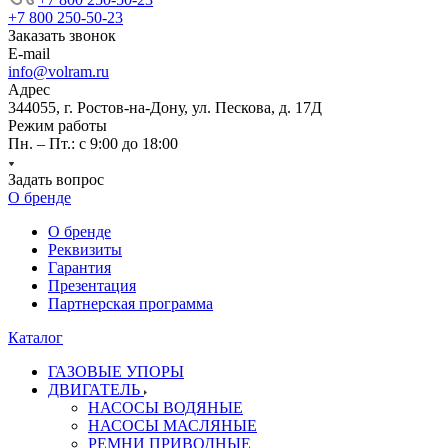
+7 800 250-50-23
Заказать звонок
E-mail
info@volram.ru
Адрес
344055, г. Ростов-на-Дону, ул. Пескова, д. 17Д
Режим работы
Пн. – Пт.: с 9:00 до 18:00
Задать вопрос
О бренде
О бренде
Реквизиты
Гарантия
Презентация
Партнерская программа
Каталог
ГАЗОВЫЕ УПОРЫ
ДВИГАТЕЛЬ
НАСОСЫ ВОДЯНЫЕ
НАСОСЫ МАСЛЯНЫЕ
РЕМНИ ПРИВОДНЫЕ