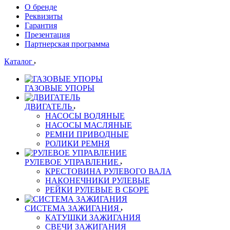
О бренде
Реквизиты
Гарантия
Презентация
Партнерская программа
Каталог
ГАЗОВЫЕ УПОРЫ
ДВИГАТЕЛЬ
НАСОСЫ ВОДЯНЫЕ
НАСОСЫ МАСЛЯНЫЕ
РЕМНИ ПРИВОДНЫЕ
РОЛИКИ РЕМНЯ
РУЛЕВОЕ УПРАВЛЕНИЕ
КРЕСТОВИНА РУЛЕВОГО ВАЛА
НАКОНЕЧНИКИ РУЛЕВЫЕ
РЕЙКИ РУЛЕВЫЕ В СБОРЕ
СИСТЕМА ЗАЖИГАНИЯ
КАТУШКИ ЗАЖИГАНИЯ
СВЕЧИ ЗАЖИГАНИЯ