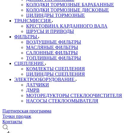
КОЛОДКИ ТОРМОЗНЫЕ БАРАБАННЫЕ
КОЛОДКИ ТОРМОЗНЫЕ ДИСКОВЫЕ
ЦИЛИНДРЫ ТОРМОЗНЫЕ
ТРАНСМИССИЯ
КРЕСТОВИНА КАРДАННОГО ВАЛА
ШРУСЫ И ПРИВОДЫ
ФИЛЬТРЫ
ВОЗДУШНЫЕ ФИЛЬТРЫ
МАСЛЯНЫЕ ФИЛЬТРЫ
САЛОННЫЕ ФИЛЬТРЫ
ТОПЛИВНЫЕ ФИЛЬТРЫ
СЦЕПЛЕНИЕ
КОМЛЕКТЫ СЦЕПЛЕНИЯ
ЦИЛИНДРЫ СЦЕПЛЕНИЯ
ЭЛЕКТРООБОРУДОВАНИЕ
ДАТЧИКИ
ДМРВ
МОТОРЕДУКТОРЫ СТЕКЛООЧИСТИТЕЛЯ
НАСОСЫ СТЕКЛООМЫВАТЕЛЯ
Партнерская программа
Точки продаж
Контакты