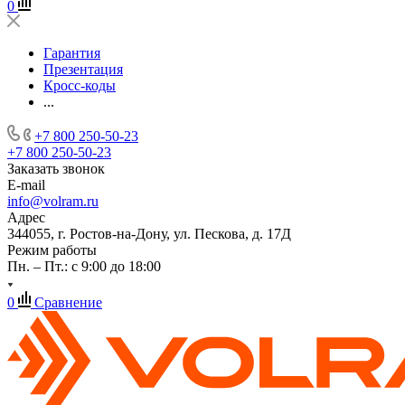
0
Гарантия
Презентация
Кросс-коды
...
+7 800 250-50-23
+7 800 250-50-23
Заказать звонок
E-mail
info@volram.ru
Адрес
344055, г. Ростов-на-Дону, ул. Пескова, д. 17Д
Режим работы
Пн. – Пт.: с 9:00 до 18:00
0
Сравнение