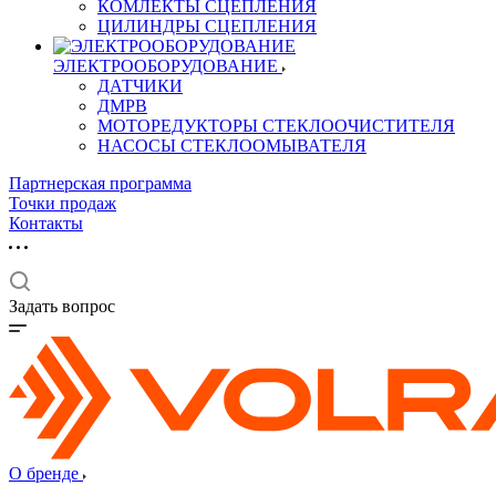
КОМЛЕКТЫ СЦЕПЛЕНИЯ
ЦИЛИНДРЫ СЦЕПЛЕНИЯ
ЭЛЕКТРООБОРУДОВАНИЕ
ДАТЧИКИ
ДМРВ
МОТОРЕДУКТОРЫ СТЕКЛООЧИСТИТЕЛЯ
НАСОСЫ СТЕКЛООМЫВАТЕЛЯ
Партнерская программа
Точки продаж
Контакты
Задать вопрос
О бренде