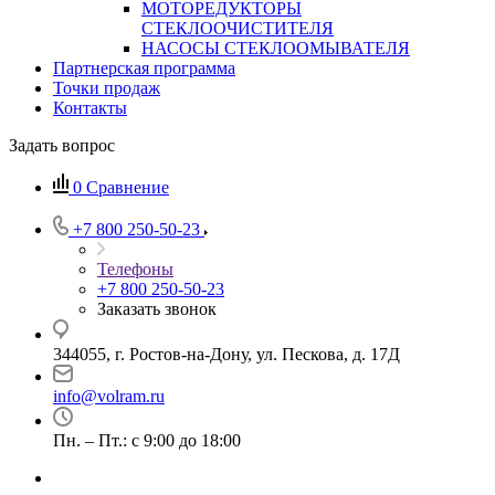
МОТОРЕДУКТОРЫ
СТЕКЛООЧИСТИТЕЛЯ
НАСОСЫ СТЕКЛООМЫВАТЕЛЯ
Партнерская программа
Точки продаж
Контакты
Задать вопрос
0
Сравнение
+7 800 250-50-23
Телефоны
+7 800 250-50-23
Заказать звонок
344055, г. Ростов-на-Дону, ул. Пескова, д. 17Д
info@volram.ru
Пн. – Пт.: с 9:00 до 18:00