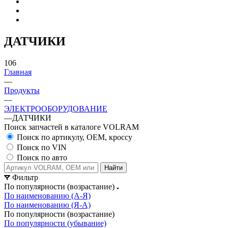
ДАТЧИКИ
106
Главная
—
Продукты
—
ЭЛЕКТРООБОРУДОВАНИЕ
—
ДАТЧИКИ
Поиск запчастей в каталоге VOLRAM
Поиск по артикулу, OEM, кроссу
Поиск по VIN
Поиск по авто
Найти
Фильтр
По популярности (возрастание)
По наименованию (А-Я)
По наименованию (Я-А)
По популярности (возрастание)
По популярности (убывание)