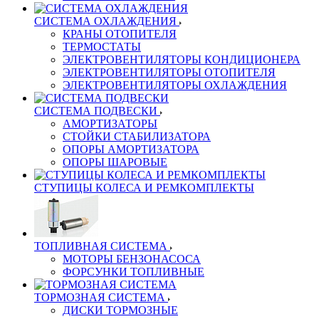
СИСТЕМА ОХЛАЖДЕНИЯ
КРАНЫ ОТОПИТЕЛЯ
ТЕРМОСТАТЫ
ЭЛЕКТРОВЕНТИЛЯТОРЫ КОНДИЦИОНЕРА
ЭЛЕКТРОВЕНТИЛЯТОРЫ ОТОПИТЕЛЯ
ЭЛЕКТРОВЕНТИЛЯТОРЫ ОХЛАЖДЕНИЯ
СИСТЕМА ПОДВЕСКИ
АМОРТИЗАТОРЫ
СТОЙКИ СТАБИЛИЗАТОРА
ОПОРЫ АМОРТИЗАТОРА
ОПОРЫ ШАРОВЫЕ
СТУПИЦЫ КОЛЕСА И РЕМКОМПЛЕКТЫ
ТОПЛИВНАЯ СИСТЕМА
МОТОРЫ БЕНЗОНАСОСА
ФОРСУНКИ ТОПЛИВНЫЕ
ТОРМОЗНАЯ СИСТЕМА
ДИСКИ ТОРМОЗНЫЕ