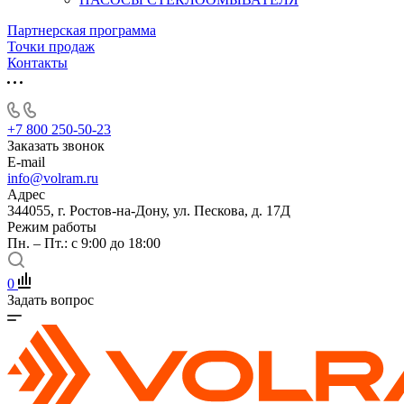
Партнерская программа
Точки продаж
Контакты
+7 800 250-50-23
Заказать звонок
E-mail
info@volram.ru
Адрес
344055, г. Ростов-на-Дону, ул. Пескова, д. 17Д
Режим работы
Пн. – Пт.: с 9:00 до 18:00
0
Задать вопрос