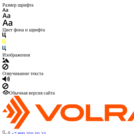
Размер шрифта
Цвет фона и шрифта
Изображения
Озвучивание текста
Обычная версия сайта
+7 800 250-50-23