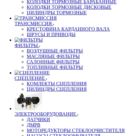
КОЛОДКИ ТОРМОЗНЫЕ БАРАБАННЫЕ
КОЛОДКИ ТОРМОЗНЫЕ ДИСКОВЫЕ
ЦИЛИНДРЫ ТОРМОЗНЫЕ
ТРАНСМИССИЯ
КРЕСТОВИНА КАРДАННОГО ВАЛА
ШРУСЫ И ПРИВОДЫ
ФИЛЬТРЫ
ВОЗДУШНЫЕ ФИЛЬТРЫ
МАСЛЯНЫЕ ФИЛЬТРЫ
САЛОННЫЕ ФИЛЬТРЫ
ТОПЛИВНЫЕ ФИЛЬТРЫ
СЦЕПЛЕНИЕ
КОМЛЕКТЫ СЦЕПЛЕНИЯ
ЦИЛИНДРЫ СЦЕПЛЕНИЯ
ЭЛЕКТРООБОРУДОВАНИЕ
ДАТЧИКИ
ДМРВ
МОТОРЕДУКТОРЫ СТЕКЛООЧИСТИТЕЛЯ
НАСОСЫ СТЕКЛООМЫВАТЕЛЯ