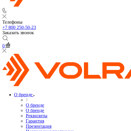
Телефоны
+7 800 250-50-23
Заказать звонок
0
О бренде
О бренде
О бренде
Реквизиты
Гарантия
Презентация