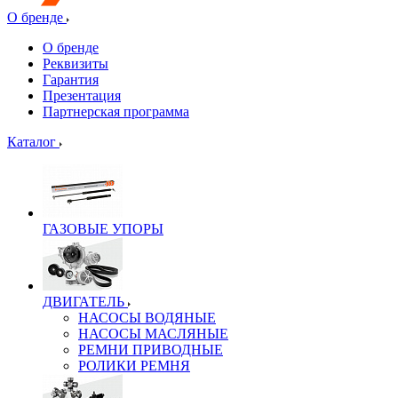
О бренде
О бренде
Реквизиты
Гарантия
Презентация
Партнерская программа
Каталог
ГАЗОВЫЕ УПОРЫ
ДВИГАТЕЛЬ
НАСОСЫ ВОДЯНЫЕ
НАСОСЫ МАСЛЯНЫЕ
РЕМНИ ПРИВОДНЫЕ
РОЛИКИ РЕМНЯ