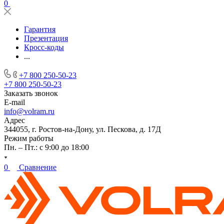
0
Гарантия
Презентация
Кросс-коды
...
+7 800 250-50-23
+7 800 250-50-23
Заказать звонок
E-mail
info@volram.ru
Адрес
344055, г. Ростов-на-Дону, ул. Пескова, д. 17Д
Режим работы
Пн. – Пт.: с 9:00 до 18:00
0
Сравнение