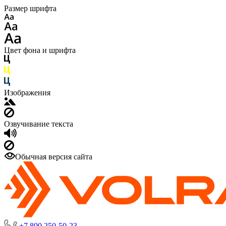
Размер шрифта
Цвет фона и шрифта
Изображения
Озвучивание текста
Обычная версия сайта
+7 800 250-50-23