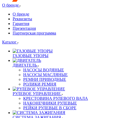
О бренде
О бренде
Реквизиты
Гарантия
Презентация
Партнерская программа
Каталог
ГАЗОВЫЕ УПОРЫ
ДВИГАТЕЛЬ
НАСОСЫ ВОДЯНЫЕ
НАСОСЫ МАСЛЯНЫЕ
РЕМНИ ПРИВОДНЫЕ
РОЛИКИ РЕМНЯ
РУЛЕВОЕ УПРАВЛЕНИЕ
КРЕСТОВИНА РУЛЕВОГО ВАЛА
НАКОНЕЧНИКИ РУЛЕВЫЕ
РЕЙКИ РУЛЕВЫЕ В СБОРЕ
СИСТЕМА ЗАЖИГАНИЯ