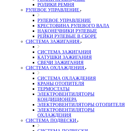
РОЛИКИ РЕМНЯ
РУЛЕВОЕ УПРАВЛЕНИЕ
РУЛЕВОЕ УПРАВЛЕНИЕ
КРЕСТОВИНА РУЛЕВОГО ВАЛА
НАКОНЕЧНИКИ РУЛЕВЫЕ
РЕЙКИ РУЛЕВЫЕ В СБОРЕ
СИСТЕМА ЗАЖИГАНИЯ
СИСТЕМА ЗАЖИГАНИЯ
КАТУШКИ ЗАЖИГАНИЯ
СВЕЧИ ЗАЖИГАНИЯ
СИСТЕМА ОХЛАЖДЕНИЯ
СИСТЕМА ОХЛАЖДЕНИЯ
КРАНЫ ОТОПИТЕЛЯ
ТЕРМОСТАТЫ
ЭЛЕКТРОВЕНТИЛЯТОРЫ
КОНДИЦИОНЕРА
ЭЛЕКТРОВЕНТИЛЯТОРЫ ОТОПИТЕЛЯ
ЭЛЕКТРОВЕНТИЛЯТОРЫ
ОХЛАЖДЕНИЯ
СИСТЕМА ПОДВЕСКИ
СИСТЕМА ПОДВЕСКИ