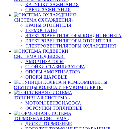
КАТУШКИ ЗАЖИГАНИЯ
СВЕЧИ ЗАЖИГАНИЯ
СИСТЕМА ОХЛАЖДЕНИЯ
КРАНЫ ОТОПИТЕЛЯ
ТЕРМОСТАТЫ
ЭЛЕКТРОВЕНТИЛЯТОРЫ КОНДИЦИОНЕРА
ЭЛЕКТРОВЕНТИЛЯТОРЫ ОТОПИТЕЛЯ
ЭЛЕКТРОВЕНТИЛЯТОРЫ ОХЛАЖДЕНИЯ
СИСТЕМА ПОДВЕСКИ
АМОРТИЗАТОРЫ
СТОЙКИ СТАБИЛИЗАТОРА
ОПОРЫ АМОРТИЗАТОРА
ОПОРЫ ШАРОВЫЕ
СТУПИЦЫ КОЛЕСА И РЕМКОМПЛЕКТЫ
ТОПЛИВНАЯ СИСТЕМА
МОТОРЫ БЕНЗОНАСОСА
ФОРСУНКИ ТОПЛИВНЫЕ
ТОРМОЗНАЯ СИСТЕМА
ДИСКИ ТОРМОЗНЫЕ
КОЛОДКИ ТОРМОЗНЫЕ БАРАБАННЫЕ