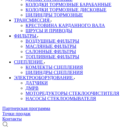
КОЛОДКИ ТОРМОЗНЫЕ БАРАБАННЫЕ
КОЛОДКИ ТОРМОЗНЫЕ ДИСКОВЫЕ
ЦИЛИНДРЫ ТОРМОЗНЫЕ
ТРАНСМИССИЯ
КРЕСТОВИНА КАРДАННОГО ВАЛА
ШРУСЫ И ПРИВОДЫ
ФИЛЬТРЫ
ВОЗДУШНЫЕ ФИЛЬТРЫ
МАСЛЯНЫЕ ФИЛЬТРЫ
САЛОННЫЕ ФИЛЬТРЫ
ТОПЛИВНЫЕ ФИЛЬТРЫ
СЦЕПЛЕНИЕ
КОМЛЕКТЫ СЦЕПЛЕНИЯ
ЦИЛИНДРЫ СЦЕПЛЕНИЯ
ЭЛЕКТРООБОРУДОВАНИЕ
ДАТЧИКИ
ДМРВ
МОТОРЕДУКТОРЫ СТЕКЛООЧИСТИТЕЛЯ
НАСОСЫ СТЕКЛООМЫВАТЕЛЯ
Партнерская программа
Точки продаж
Контакты