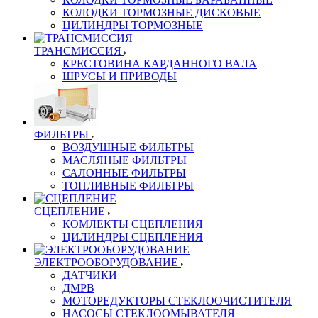
КОЛОДКИ ТОРМОЗНЫЕ ДИСКОВЫЕ
ЦИЛИНДРЫ ТОРМОЗНЫЕ
ТРАНСМИССИЯ
КРЕСТОВИНА КАРДАННОГО ВАЛА
ШРУСЫ И ПРИВОДЫ
ФИЛЬТРЫ
ВОЗДУШНЫЕ ФИЛЬТРЫ
МАСЛЯНЫЕ ФИЛЬТРЫ
САЛОННЫЕ ФИЛЬТРЫ
ТОПЛИВНЫЕ ФИЛЬТРЫ
СЦЕПЛЕНИЕ
КОМЛЕКТЫ СЦЕПЛЕНИЯ
ЦИЛИНДРЫ СЦЕПЛЕНИЯ
ЭЛЕКТРООБОРУДОВАНИЕ
ДАТЧИКИ
ДМРВ
МОТОРЕДУКТОРЫ СТЕКЛООЧИСТИТЕЛЯ
НАСОСЫ СТЕКЛООМЫВАТЕЛЯ