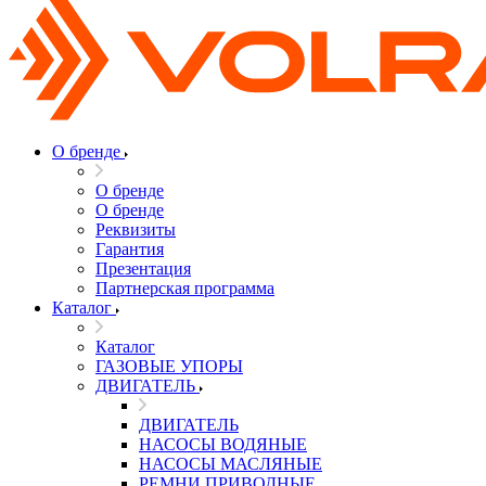
О бренде
О бренде
О бренде
Реквизиты
Гарантия
Презентация
Партнерская программа
Каталог
Каталог
ГАЗОВЫЕ УПОРЫ
ДВИГАТЕЛЬ
ДВИГАТЕЛЬ
НАСОСЫ ВОДЯНЫЕ
НАСОСЫ МАСЛЯНЫЕ
РЕМНИ ПРИВОДНЫЕ