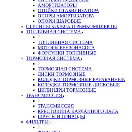
АМОРТИЗАТОРЫ
СТОЙКИ СТАБИЛИЗАТОРА
ОПОРЫ АМОРТИЗАТОРА
ОПОРЫ ШАРОВЫЕ
СТУПИЦЫ КОЛЕСА И РЕМКОМПЛЕКТЫ
ТОПЛИВНАЯ СИСТЕМА
ТОПЛИВНАЯ СИСТЕМА
МОТОРЫ БЕНЗОНАСОСА
ФОРСУНКИ ТОПЛИВНЫЕ
ТОРМОЗНАЯ СИСТЕМА
ТОРМОЗНАЯ СИСТЕМА
ДИСКИ ТОРМОЗНЫЕ
КОЛОДКИ ТОРМОЗНЫЕ БАРАБАННЫЕ
КОЛОДКИ ТОРМОЗНЫЕ ДИСКОВЫЕ
ЦИЛИНДРЫ ТОРМОЗНЫЕ
ТРАНСМИССИЯ
ТРАНСМИССИЯ
КРЕСТОВИНА КАРДАННОГО ВАЛА
ШРУСЫ И ПРИВОДЫ
ФИЛЬТРЫ