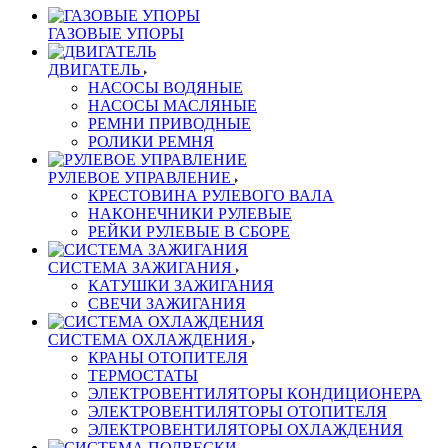
ГАЗОВЫЕ УПОРЫ
ДВИГАТЕЛЬ
НАСОСЫ ВОДЯНЫЕ
НАСОСЫ МАСЛЯНЫЕ
РЕМНИ ПРИВОДНЫЕ
РОЛИКИ РЕМНЯ
РУЛЕВОЕ УПРАВЛЕНИЕ
КРЕСТОВИНА РУЛЕВОГО ВАЛА
НАКОНЕЧНИКИ РУЛЕВЫЕ
РЕЙКИ РУЛЕВЫЕ В СБОРЕ
СИСТЕМА ЗАЖИГАНИЯ
КАТУШКИ ЗАЖИГАНИЯ
СВЕЧИ ЗАЖИГАНИЯ
СИСТЕМА ОХЛАЖДЕНИЯ
КРАНЫ ОТОПИТЕЛЯ
ТЕРМОСТАТЫ
ЭЛЕКТРОВЕНТИЛЯТОРЫ КОНДИЦИОНЕРА
ЭЛЕКТРОВЕНТИЛЯТОРЫ ОТОПИТЕЛЯ
ЭЛЕКТРОВЕНТИЛЯТОРЫ ОХЛАЖДЕНИЯ