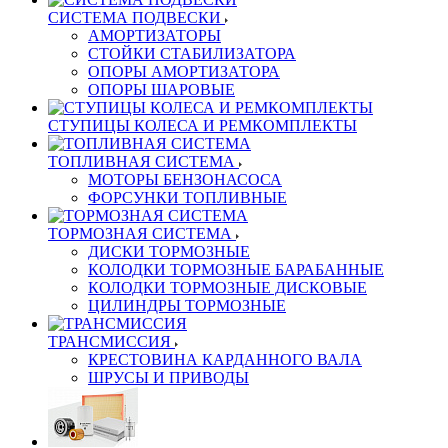
СИСТЕМА ПОДВЕСКИ
АМОРТИЗАТОРЫ
СТОЙКИ СТАБИЛИЗАТОРА
ОПОРЫ АМОРТИЗАТОРА
ОПОРЫ ШАРОВЫЕ
СТУПИЦЫ КОЛЕСА И РЕМКОМПЛЕКТЫ
ТОПЛИВНАЯ СИСТЕМА
МОТОРЫ БЕНЗОНАСОСА
ФОРСУНКИ ТОПЛИВНЫЕ
ТОРМОЗНАЯ СИСТЕМА
ДИСКИ ТОРМОЗНЫЕ
КОЛОДКИ ТОРМОЗНЫЕ БАРАБАННЫЕ
КОЛОДКИ ТОРМОЗНЫЕ ДИСКОВЫЕ
ЦИЛИНДРЫ ТОРМОЗНЫЕ
ТРАНСМИССИЯ
КРЕСТОВИНА КАРДАННОГО ВАЛА
ШРУСЫ И ПРИВОДЫ