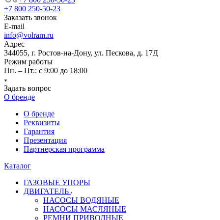
+7 800 250-50-23
Заказать звонок
E-mail
info@volram.ru
Адрес
344055, г. Ростов-на-Дону, ул. Пескова, д. 17Д
Режим работы
Пн. – Пт.: с 9:00 до 18:00
Задать вопрос
О бренде
О бренде
Реквизиты
Гарантия
Презентация
Партнерская программа
Каталог
ГАЗОВЫЕ УПОРЫ
ДВИГАТЕЛЬ
НАСОСЫ ВОДЯНЫЕ
НАСОСЫ МАСЛЯНЫЕ
РЕМНИ ПРИВОДНЫЕ