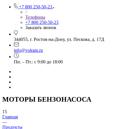
+7 800 250-50-23
Телефоны
+7 800 250-50-23
Заказать звонок
344055, г. Ростов-на-Дону, ул. Пескова, д. 17Д
info@volram.ru
Пн. – Пт.: с 9:00 до 18:00
МОТОРЫ БЕНЗОНАСОСА
15
Главная
—
Продукты