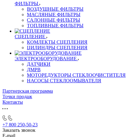
ФИЛЬТРЫ
ВОЗДУШНЫЕ ФИЛЬТРЫ
МАСЛЯНЫЕ ФИЛЬТРЫ
САЛОННЫЕ ФИЛЬТРЫ
ТОПЛИВНЫЕ ФИЛЬТРЫ
СЦЕПЛЕНИЕ
КОМЛЕКТЫ СЦЕПЛЕНИЯ
ЦИЛИНДРЫ СЦЕПЛЕНИЯ
ЭЛЕКТРООБОРУДОВАНИЕ
ДАТЧИКИ
ДМРВ
МОТОРЕДУКТОРЫ СТЕКЛООЧИСТИТЕЛЯ
НАСОСЫ СТЕКЛООМЫВАТЕЛЯ
Партнерская программа
Точки продаж
Контакты
+7 800 250-50-23
Заказать звонок
E-mail