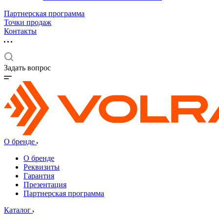
Партнерская программа
Точки продаж
Контакты
Задать вопрос
О бренде
О бренде
Реквизиты
Гарантия
Презентация
Партнерская программа
Каталог