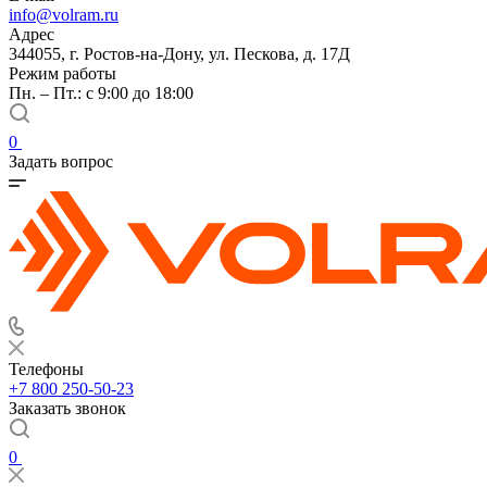
info@volram.ru
Адрес
344055, г. Ростов-на-Дону, ул. Пескова, д. 17Д
Режим работы
Пн. – Пт.: с 9:00 до 18:00
0
Задать вопрос
Телефоны
+7 800 250-50-23
Заказать звонок
0